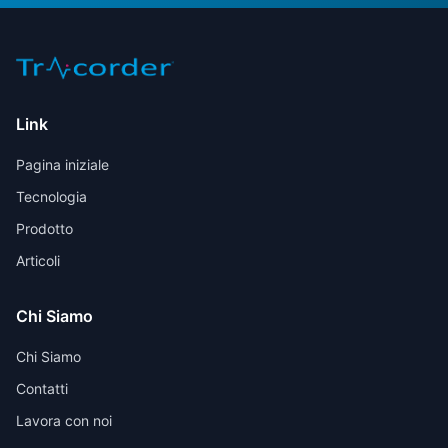
Link
Pagina iniziale
Tecnologia
Prodotto
Articoli
Chi Siamo
Chi Siamo
Contatti
Lavora con noi