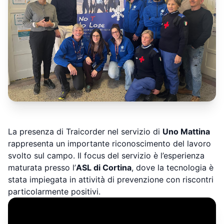
La presenza di Traicorder nel servizio di
Uno Mattina
rappresenta un importante riconoscimento del lavoro
svolto sul campo. Il focus del servizio è l’esperienza
maturata presso l’
ASL di Cortina
, dove la tecnologia è
stata impiegata in attività di prevenzione con riscontri
particolarmente positivi.