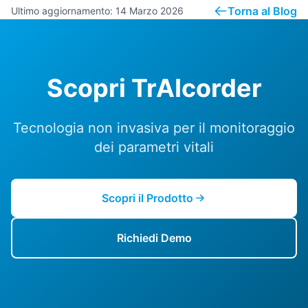
Torna al Blog
Ultimo aggiornamento: 14 Marzo 2026
Scopri TrAIcorder
Tecnologia non invasiva per il monitoraggio
dei parametri vitali
Scopri il Prodotto
Richiedi Demo