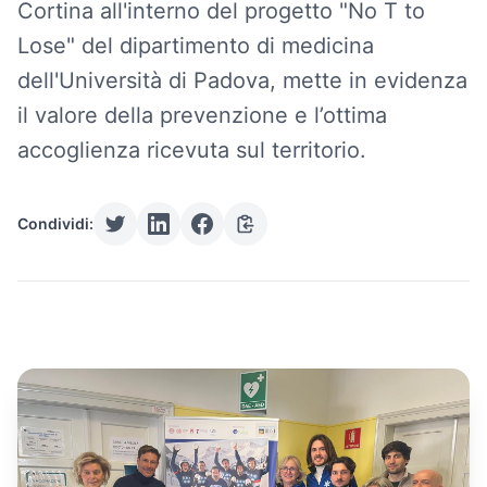
Cortina all'interno del progetto "No T to
Lose" del dipartimento di medicina
dell'Università di Padova, mette in evidenza
il valore della prevenzione e l’ottima
accoglienza ricevuta sul territorio.
Condividi: