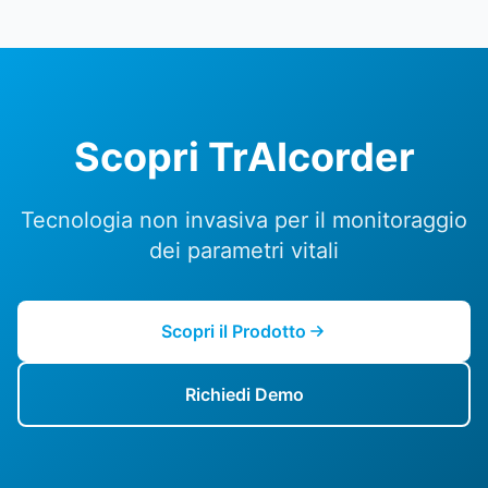
Scopri TrAIcorder
Tecnologia non invasiva per il monitoraggio
dei parametri vitali
Scopri il Prodotto
Richiedi Demo