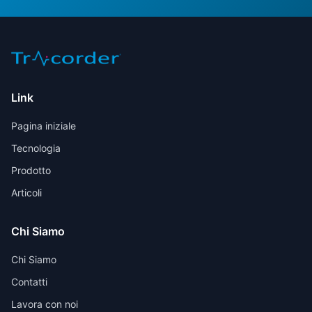
Link
Pagina iniziale
Tecnologia
Prodotto
Articoli
Chi Siamo
Chi Siamo
Contatti
Lavora con noi