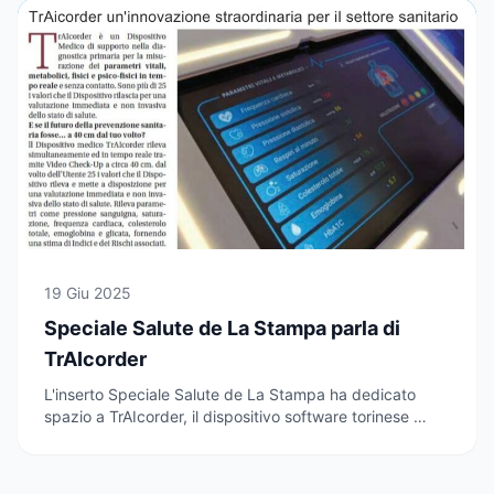
19 Giu 2025
Speciale Salute de La Stampa parla di
TrAIcorder
L'inserto Speciale Salute de La Stampa ha dedicato
spazio a TrAIcorder, il dispositivo software torinese …