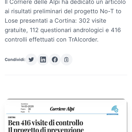
Il Corriere delle Alpi ha dedicato un articolo
ai risultati preliminari del progetto No-T to
Lose presentati a Cortina: 302 visite
gratuite, 112 questionari andrologici e 416
controlli effettuati con TrAIcorder.
Condividi: