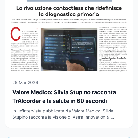
26 Mar 2026
Valore Medico: Silvia Stupino racconta
TrAIcorder e la salute in 60 secondi
In un'intervista pubblicata da Valore Medico, Silvia
Stupino racconta la visione di Astra Innovation & …