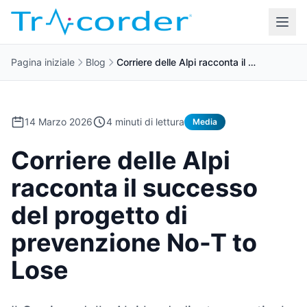
Pagina iniziale
Blog
Corriere delle Alpi racconta il …
14 Marzo 2026
4 minuti di lettura
Media
Corriere delle Alpi
racconta il successo
del progetto di
prevenzione No-T to
Lose