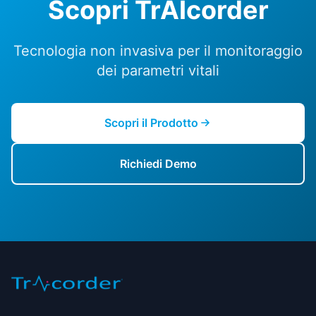
Scopri TrAIcorder
Tecnologia non invasiva per il monitoraggio
dei parametri vitali
Scopri il Prodotto
Richiedi Demo