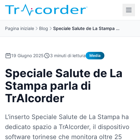
Pagina iniziale
Blog
Speciale Salute de La Stampa …
19 Giugno 2025
3 minuti di lettura
Media
Speciale Salute de La
Stampa parla di
TrAIcorder
L'inserto Speciale Salute de La Stampa ha
dedicato spazio a TrAIcorder, il dispositivo
software torinese che monitora oltre 25