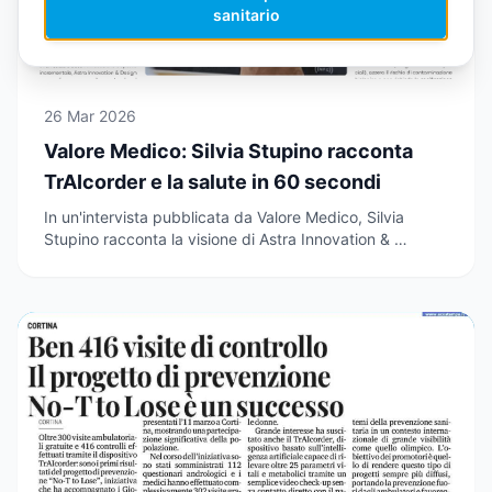
sanitario
26 Mar 2026
Valore Medico: Silvia Stupino racconta
TrAIcorder e la salute in 60 secondi
In un'intervista pubblicata da Valore Medico, Silvia
Stupino racconta la visione di Astra Innovation & …