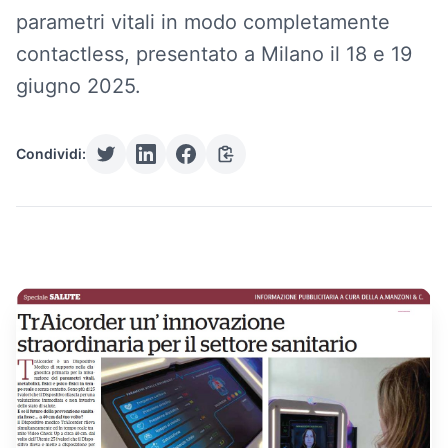
parametri vitali in modo completamente
contactless, presentato a Milano il 18 e 19
giugno 2025.
Condividi: