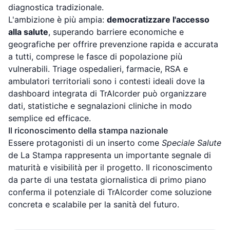
diagnostica tradizionale.
L'ambizione è più ampia:
democratizzare l'accesso
alla salute
, superando barriere economiche e
geografiche per offrire prevenzione rapida e accurata
a tutti, comprese le fasce di popolazione più
vulnerabili. Triage ospedalieri, farmacie, RSA e
ambulatori territoriali sono i contesti ideali dove la
dashboard integrata di TrAIcorder può organizzare
dati, statistiche e segnalazioni cliniche in modo
semplice ed efficace.
Il riconoscimento della stampa nazionale
Essere protagonisti di un inserto come
Speciale Salute
de La Stampa rappresenta un importante segnale di
maturità e visibilità per il progetto. Il riconoscimento
da parte di una testata giornalistica di primo piano
conferma il potenziale di TrAIcorder come soluzione
concreta e scalabile per la sanità del futuro.