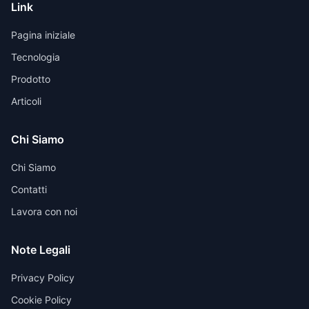
Link
Pagina iniziale
Tecnologia
Prodotto
Articoli
Chi Siamo
Chi Siamo
Contatti
Lavora con noi
Note Legali
Privacy Policy
Cookie Policy