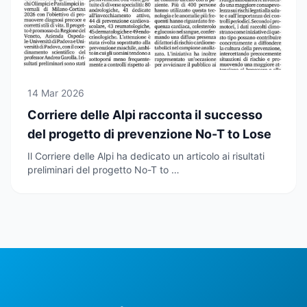
14 Mar 2026
Corriere delle Alpi racconta il successo
del progetto di prevenzione No-T to Lose
Il Corriere delle Alpi ha dedicato un articolo ai risultati
preliminari del progetto No-T to …